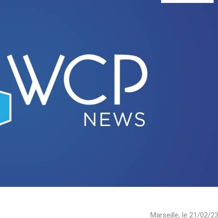
Marseille, le 21/02/2