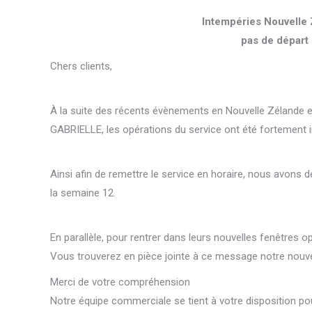
Intempéries Nouvelle 
pas de départ
Chers clients,
À la suite des récents évènements en Nouvelle Zélande 
GABRIELLE, les opérations du service ont été fortement 
Ainsi afin de remettre le service en horaire, nous avons 
la semaine 12.
En parallèle, pour rentrer dans leurs nouvelles fenêtres opé
Vous trouverez en pièce jointe à ce message notre nouv
Merci de votre compréhension
Notre équipe commerciale se tient à votre disposition p