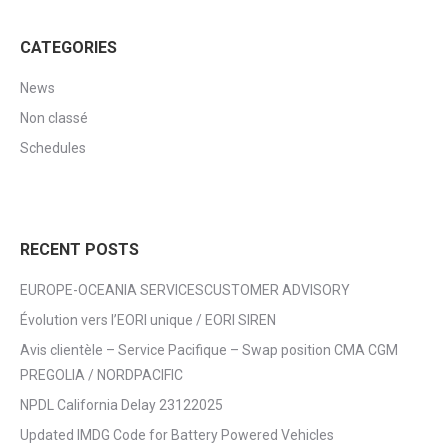
CATEGORIES
News
Non classé
Schedules
RECENT POSTS
EUROPE-OCEANIA SERVICESCUSTOMER ADVISORY
Évolution vers l’EORI unique / EORI SIREN
Avis clientèle – Service Pacifique – Swap position CMA CGM
PREGOLIA / NORDPACIFIC
NPDL California Delay 23122025
Updated IMDG Code for Battery Powered Vehicles