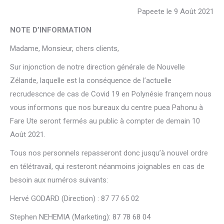
Papeete le 9 Août 2021
NOTE D’INFORMATION
Madame, Monsieur, chers clients,
Sur injonction de notre direction générale de Nouvelle
Zélande, laquelle est la conséquence de l’actuelle
recrudescnce de cas de Covid 19 en Polynésie françem nous
vous informons que nos bureaux du centre puea Pahonu à
Fare Ute seront fermés au public à compter de demain 10
Août 2021.
Tous nos personnels repasseront donc jusqu’à nouvel ordre
en télétravail, qui resteront néanmoins joignables en cas de
besoin aux numéros suivants:
Hervé GODARD (Direction) : 87 77 65 02
Stephen NEHEMIA (Marketing): 87 78 68 04